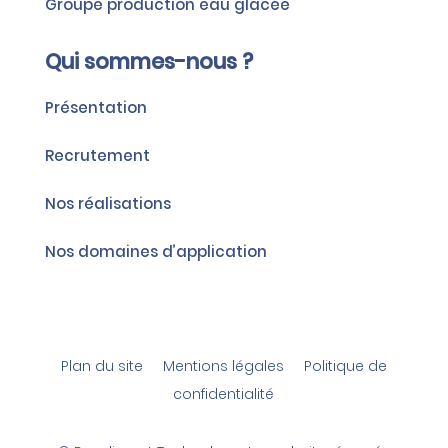
Groupe production eau glacée
Qui sommes-nous ?
Présentation
Recrutement
Nos réalisations
Nos domaines d’application
Plan du site
Mentions légales
Politique de
confidentialité