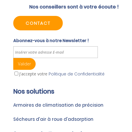
Nos conseillers sont à votre écoute !
CONTACT
Abonnez-vous à notre Newsletter !
J'accepte votre
Politique de Confidentialité
Nos solutions
Armoires de climatisation de précision
Sécheurs d’air à roue d’adsorption