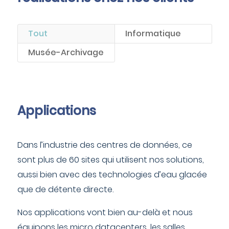
Tout
Informatique
Musée-Archivage
Applications
Dans l’industrie des centres de données, ce
sont plus de 60 sites qui utilisent nos solutions,
aussi bien avec des technologies d’eau glacée
que de détente directe.
Nos applications vont bien au-delà et nous
équipons les micro datacenters, les salles