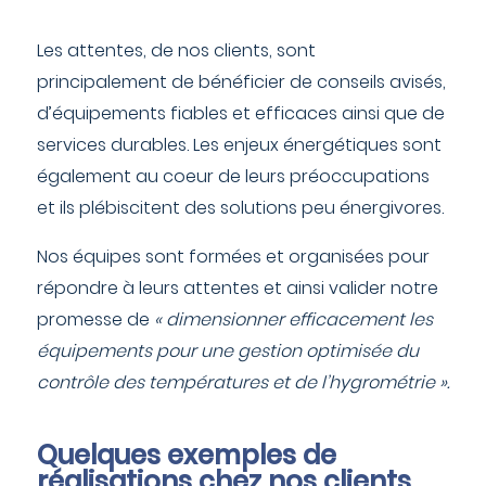
Les attentes, de nos clients, sont
principalement de bénéficier de conseils avisés,
d’équipements fiables et efficaces ainsi que de
services durables. Les enjeux énergétiques sont
également au coeur de leurs préoccupations
et ils plébiscitent des solutions peu énergivores.
Nos équipes sont formées et organisées pour
répondre à leurs attentes et ainsi valider notre
promesse de
« dimensionner efficacement les
équipements pour une gestion optimisée du
contrôle des températures et de l’hygrométrie ».
Quelques exemples de
réalisations chez nos clients