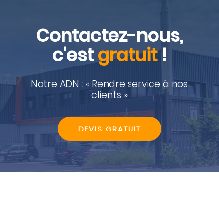
Contactez-nous,
c'est
gratuit
!
Notre ADN : « Rendre service à nos
clients »
DEVIS GRATUIT