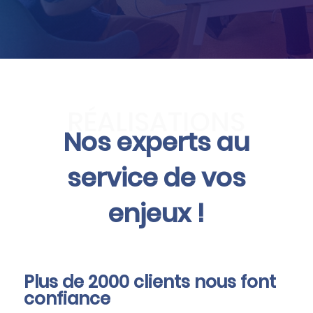
RÉALISATIONS
Nos experts au
service de vos
enjeux !
Plus de 2000 clients nous font
confiance